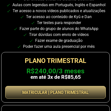
Aulas com legendas em Português, Inglês e Espanhol
Ter acesso a novos vídeos publicados e atualizações
Ter acesso ao conteúdo de Kyū e Dan
Ter testes para responder
Fazer parte do grupo de alunos do WhatsApp
Tirar dúvidas com envio de vídeos
Fazer exame de graduação
Poder fazer uma aula presencial por mês
PLANO TRIMESTRAL
R$240,00/3 meses
em até 3x de R$85,65
MATRICULAR | PLANO TRIMESTRAL