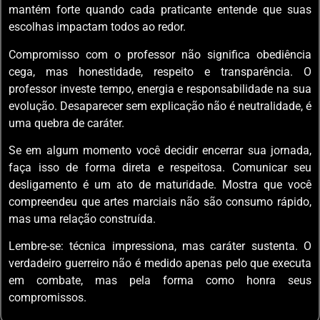
mantém forte quando cada praticante entende que suas
escolhas impactam todos ao redor.
Compromisso com o professor não significa obediência
cega, mas honestidade, respeito e transparência. O
professor investe tempo, energia e responsabilidade na sua
evolução. Desaparecer sem explicação não é neutralidade, é
uma quebra de caráter.
Se em algum momento você decidir encerrar sua jornada,
faça isso de forma direta e respeitosa. Comunicar seu
desligamento é um ato de maturidade. Mostra que você
compreendeu que artes marciais não são consumo rápido,
mas uma relação construída.
Lembre-se: técnica impressiona, mas caráter sustenta. O
verdadeiro guerreiro não é medido apenas pelo que executa
em combate, mas pela forma como honra seus
compromissos.