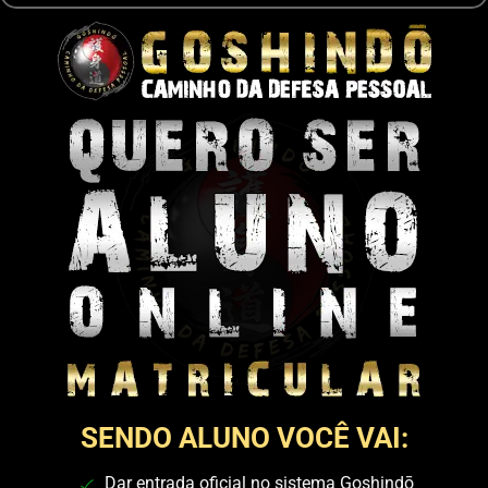
SENDO ALUNO VOCÊ VAI:
Dar entrada oficial no sistema Goshindō