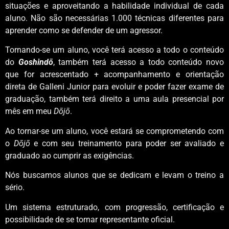
situações e aproveitando a habilidade individual de cada
aluno. Não são necessárias 1.000 técnicas diferentes para
aprender como se defender de um agressor.
Tornando-se um aluno, você terá acesso a todo o conteúdo
do
Goshindō
, também terá acesso a todo conteúdo novo
que for acrescentado + acompanhamento e orientação
direta de Galleni Junior para evoluir e poder fazer exame de
graduação, também terá direito a uma aula presencial por
mês em meu
Dōjō
.
Ao tornar-se um aluno, você estará se comprometendo com
o
Dōjō
e com seu treinamento para poder ser avaliado e
graduado ao cumprir as exigências.
Nós buscamos alunos que se dedicam e levam o treino a
sério.
Um sistema estruturado, com progressão, certificação e
possibilidade de se tornar representante oficial.